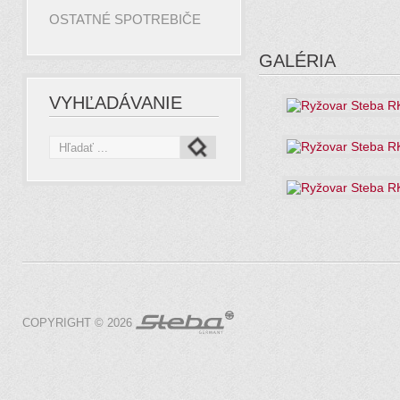
OSTATNÉ SPOTREBIČE
GALÉRIA
VYHĽADÁVANIE
COPYRIGHT © 2026