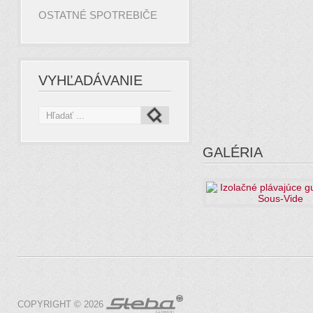
OSTATNÉ SPOTREBIČE
VYHĽADÁVANIE
GALÉRIA
COPYRIGHT © 2026